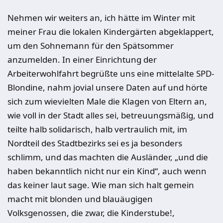
Nehmen wir weiters an, ich hätte im Winter mit
meiner Frau die lokalen Kindergärten abgeklappert,
um den Sohnemann für den Spätsommer
anzumelden. In einer Einrichtung der
Arbeiterwohlfahrt begrüßte uns eine mittelalte SPD-
Blondine, nahm jovial unsere Daten auf und hörte
sich zum wievielten Male die Klagen von Eltern an,
wie voll in der Stadt alles sei, betreuungsmäßig, und
teilte halb solidarisch, halb vertraulich mit, im
Nordteil des Stadtbezirks sei es ja besonders
schlimm, und das machten die Ausländer, „und die
haben bekanntlich nicht nur ein Kind“, auch wenn
das keiner laut sage. Wie man sich halt gemein
macht mit blonden und blauäugigen
Volksgenossen, die zwar, die Kinderstube!,