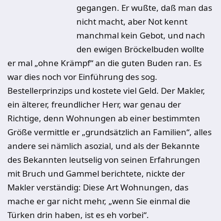
gegangen. Er wußte, daß man das
nicht macht, aber Not kennt
manchmal kein Gebot, und nach
den ewigen Bröckelbuden wollte
er mal „ohne Krämpf“ an die guten Buden ran. Es
war dies noch vor Einführung des sog.
Bestellerprinzips und kostete viel Geld. Der Makler,
ein älterer, freundlicher Herr, war genau der
Richtige, denn Wohnungen ab einer bestimmten
Größe vermittle er „grundsätzlich an Familien“, alles
andere sei nämlich asozial, und als der Bekannte
des Bekannten leutselig von seinen Erfahrungen
mit Bruch und Gammel berichtete, nickte der
Makler verständig: Diese Art Wohnungen, das
mache er gar nicht mehr, „wenn Sie einmal die
Türken drin haben, ist es eh vorbei“.