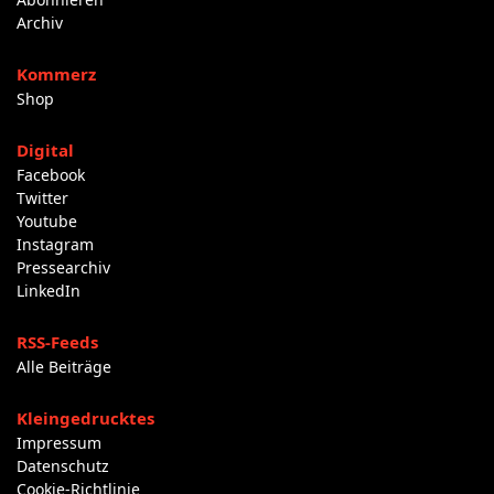
Archiv
Kommerz
Shop
Digital
Facebook
Twitter
Youtube
Instagram
Pressearchiv
LinkedIn
RSS-Feeds
Alle Beiträge
Kleingedrucktes
Impressum
Datenschutz
Cookie-Richtlinie