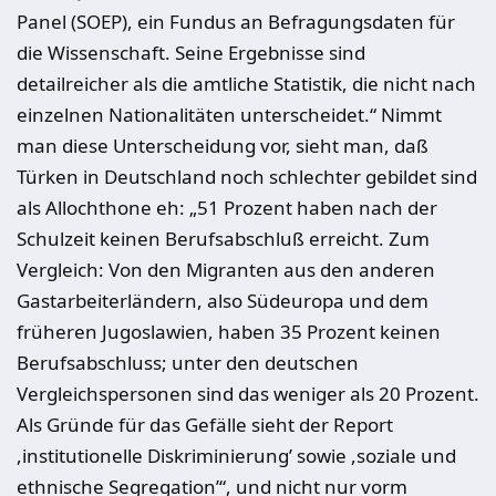
Panel (SOEP), ein Fundus an Befragungsdaten für
die Wissenschaft. Seine Ergebnisse sind
detailreicher als die amtliche Statistik, die nicht nach
einzelnen Nationalitäten unterscheidet.“ Nimmt
man diese Unterscheidung vor, sieht man, daß
Türken in Deutschland noch schlechter gebildet sind
als Allochthone eh: „51 Prozent haben nach der
Schulzeit keinen Berufsabschluß erreicht. Zum
Vergleich: Von den Migranten aus den anderen
Gastarbeiterländern, also Südeuropa und dem
früheren Jugoslawien, haben 35 Prozent keinen
Berufsabschluss; unter den deutschen
Vergleichspersonen sind das weniger als 20 Prozent.
Als Gründe für das Gefälle sieht der Report
,institutionelle Diskriminierung’ sowie ,soziale und
ethnische Segregation’“, und nicht nur vorm