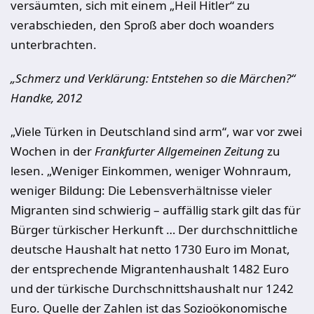
versäumten, sich mit einem „Heil Hitler“ zu
verabschieden, den Sproß aber doch woanders
unterbrachten.
„Schmerz und Verklärung: Entstehen so die Märchen?“
Handke, 2012
„Viele Türken in Deutschland sind arm“, war vor zwei
Wochen in der
Frankfurter Allgemeinen Zeitung
zu
lesen. „Weniger Einkommen, weniger Wohnraum,
weniger Bildung: Die Lebensverhältnisse vieler
Migranten sind schwierig – auffällig stark gilt das für
Bürger türkischer Herkunft … Der durchschnittliche
deutsche Haushalt hat netto 1730 Euro im Monat,
der entsprechende Migrantenhaushalt 1482 Euro
und der türkische Durchschnittshaushalt nur 1242
Euro. Quelle der Zahlen ist das Sozioökonomische