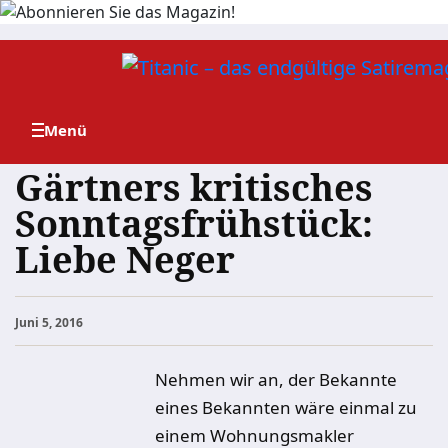
Zum
Inhalt
springen
Gärtners kritisches
Sonntagsfrühstück:
Liebe Neger
Juni 5, 2016
Nehmen wir an, der Bekannte
eines Bekannten wäre einmal zu
einem Wohnungsmakler