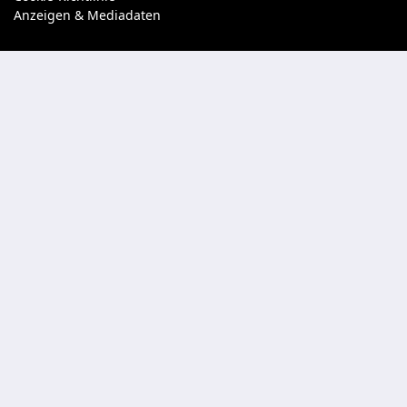
Anzeigen & Mediadaten