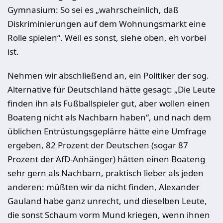
Gymnasium: So sei es „wahrscheinlich, daß
Diskriminierungen auf dem Wohnungsmarkt eine
Rolle spielen“. Weil es sonst, siehe oben, eh vorbei
ist.
Nehmen wir abschließend an, ein Politiker der sog.
Alternative für Deutschland hätte gesagt: „Die Leute
finden ihn als Fußballspieler gut, aber wollen einen
Boateng nicht als Nachbarn haben“, und nach dem
üblichen Entrüstungsgeplärre hätte eine Umfrage
ergeben, 82 Prozent der Deutschen (sogar 87
Prozent der AfD-Anhänger) hätten einen Boateng
sehr gern als Nachbarn, praktisch lieber als jeden
anderen: müßten wir da nicht finden, Alexander
Gauland habe ganz unrecht, und dieselben Leute,
die sonst Schaum vorm Mund kriegen, wenn ihnen