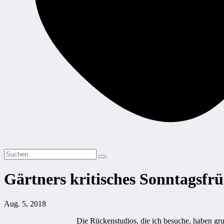
Gärtners kritisches Sonntagsfr
Aug. 5, 2018
Die Rückenstudios, die ich besuche, haben grun