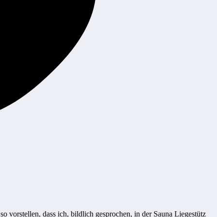
o vorstellen, dass ich, bildlich gesprochen, in der Sauna Liegestütz