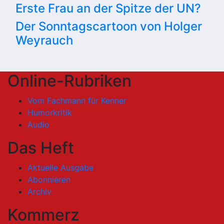
Erste Frau an der Spitze der UN?
Der Sonntagscartoon von Holger
Weyrauch
Online-Rubriken
Vom Fachmann für Kenner
Humorkritik
Audio
Das Heft
Aktuelle Ausgabe
Abonnieren
Archiv
Kommerz