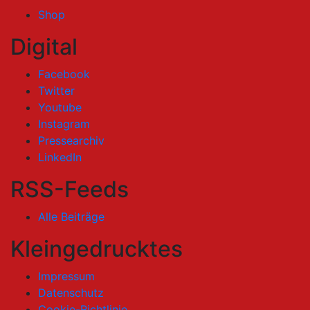
Shop
Digital
Facebook
Twitter
Youtube
Instagram
Pressearchiv
LinkedIn
RSS-Feeds
Alle Beiträge
Kleingedrucktes
Impressum
Datenschutz
Cookie-Richtlinie