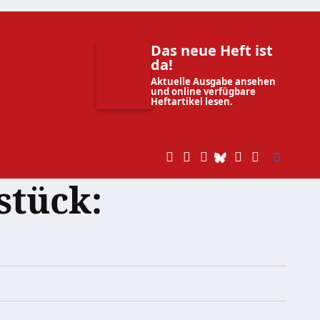
Das neue Heft ist
da!
Aktuelle Ausgabe ansehen
und online verfügbare
Heftartikel lesen.
stück: