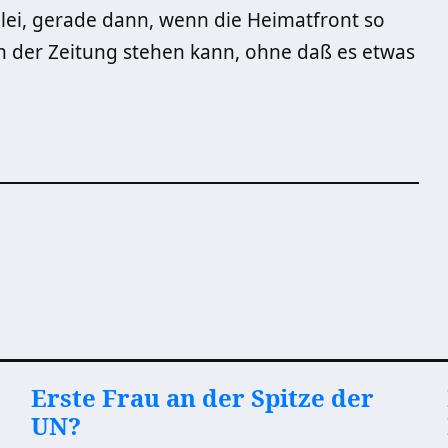
lei, gerade dann, wenn die Heimatfront so
in der Zeitung stehen kann, ohne daß es etwas
Erste Frau an der Spitze der
UN?