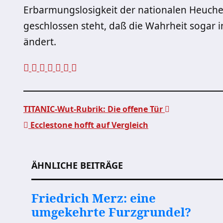
Erbarmungslosigkeit der nationalen Heuche
geschlossen steht, daß die Wahrheit sogar 
ändert.
TITANIC-Wut-Rubrik: Die offene Tür
Ecclestone hofft auf Vergleich
Beitragsnavigation
ÄHNLICHE BEITRÄGE
Friedrich Merz: eine
umgekehrte Furzgrundel?