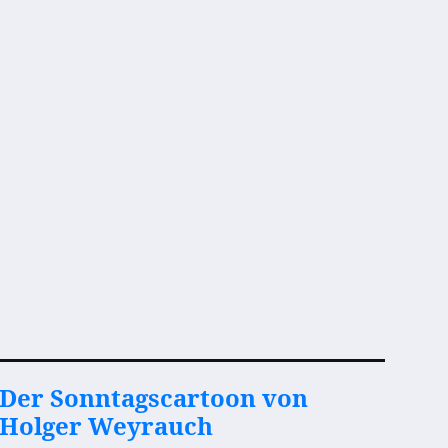
Der Sonntagscartoon von
Holger Weyrauch