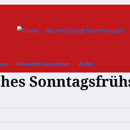
ken
Newsletter abonnieren
Archiv
ches Sonntagsfrüh