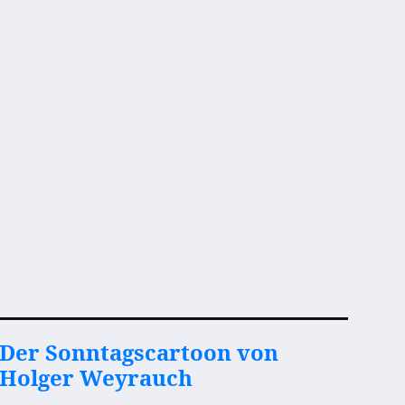
Der Sonntagscartoon von
Holger Weyrauch