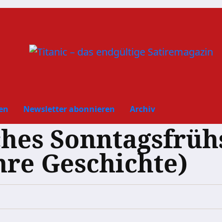
en
Newsletter abonnieren
Archiv
ches Sonntagsfrüh
hre Geschichte)