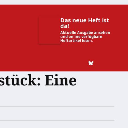
Das neue Heft ist
da!
Aktuelle Ausgabe ansehen
und online verfügbare
Heftartikel lesen.
stück: Eine