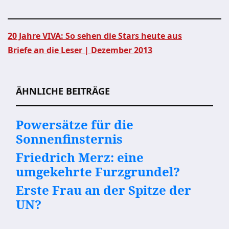
20 Jahre VIVA: So sehen die Stars heute aus
Briefe an die Leser | Dezember 2013
Beitragsnavigation
ÄHNLICHE BEITRÄGE
Powersätze für die
Sonnenfinsternis
Friedrich Merz: eine
umgekehrte Furzgrundel?
Erste Frau an der Spitze der
UN?