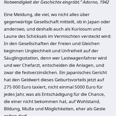
Notwendigkeit der Geschichte eingräbt.“ Adorno, 1942
Eine Meldung, die viel, wo nicht alles über
gegenwärtige Gesellschaft mitteilt, ob in Japan oder
anderswo, und deshalb auch als Kuriosum und
Laune des Schicksals im Vermischten versteckt wird:
In den Gesellschaften der Freien und Gleichen
beginnen Ungleichheit und Unfreiheit auf der
Säuglingsstation, denn wer Lastwagenfahrer wird
und wer Chefarzt, entscheiden die Anlagen, und
zwar die festverzinslichen. Ein japanisches Gericht
hat den Geldwert dieses Geburtsvorteils jetzt auf
275 000 Euro taxiert, nicht einmal 5000 Euro für
jedes Jahr, was als Entschädigung für die Chance,
die einer nicht bekommen hat, auf Wohlstand,
Bildung, Muße und Möglichkeiten, eher als Geste
gelten darf.