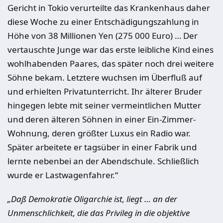
Gericht in Tokio verurteilte das Krankenhaus daher
diese Woche zu einer Entschädigungszahlung in
Höhe von 38 Millionen Yen (275 000 Euro) … Der
vertauschte Junge war das erste leibliche Kind eines
wohlhabenden Paares, das später noch drei weitere
Söhne bekam. Letztere wuchsen im Überfluß auf
und erhielten Privatunterricht. Ihr älterer Bruder
hingegen lebte mit seiner vermeintlichen Mutter
und deren älteren Söhnen in einer Ein-Zimmer-
Wohnung, deren größter Luxus ein Radio war.
Später arbeitete er tagsüber in einer Fabrik und
lernte nebenbei an der Abendschule. Schließlich
wurde er Lastwagenfahrer.“
„Daß Demokratie Oligarchie ist, liegt … an der
Unmenschlichkeit, die das Privileg in die objektive