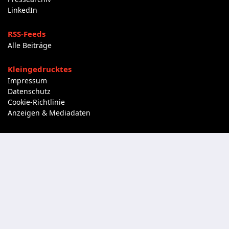
LinkedIn
RSS-Feeds
Alle Beiträge
Kleingedrucktes
Impressum
Datenschutz
Cookie-Richtlinie
Anzeigen & Mediadaten