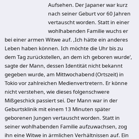
Aufsehen. Der Japaner war kurz
nach seiner Geburt vor 60 Jahren
vertauscht worden. Statt in einer
wohlhabenden Familie wuchs er
bei einer armen Witwe auf. ,Ich hätte ein anderes
Leben haben können. Ich möchte die Uhr bis zu
dem Tag zurückstellen, an dem ich geboren wurde‘,
sagte der Mann, dessen Identität nicht bekannt
gegeben wurde, am Mittwochabend (Ortszeit) in
Tokio vor zahlreichen Medienvertretern. Er könne
nicht verstehen, wie dieses folgenschwere
Mißgeschick passiert sei. Der Mann war in der
Geburtsklinik mit einem 13 Minuten später
geborenen Jungen vertauscht worden. Statt in
seiner wohlhabenden Familie aufzuwachsen, zog
ihn eine Witwe in ärmlichen Verhältnissen auf. Ein