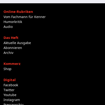
Online-Rubriken
Vom Fachmann für Kenner
Humorkritik
Audio
Das Heft
Aktuelle Ausgabe
Abonnieren
Archiv
Kommerz
Shop
Digital
Facebook
Twitter
Youtube
Instagram
Pressearchiv