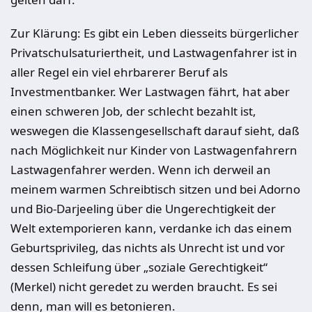
Zur Klärung: Es gibt ein Leben diesseits bürgerlicher
Privatschulsaturiertheit, und Lastwagenfahrer ist in
aller Regel ein viel ehrbarerer Beruf als
Investmentbanker. Wer Lastwagen fährt, hat aber
einen schweren Job, der schlecht bezahlt ist,
weswegen die Klassengesellschaft darauf sieht, daß
nach Möglichkeit nur Kinder von Lastwagenfahrern
Lastwagenfahrer werden. Wenn ich derweil an
meinem warmen Schreibtisch sitzen und bei Adorno
und Bio-Darjeeling über die Ungerechtigkeit der
Welt extemporieren kann, verdanke ich das einem
Geburtsprivileg, das nichts als Unrecht ist und vor
dessen Schleifung über „soziale Gerechtigkeit“
(Merkel) nicht geredet zu werden braucht. Es sei
denn, man will es betonieren.