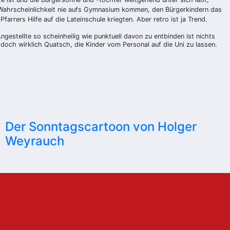
r Wahrscheinlichkeit nie aufs Gymnasium kommen, den Bürgerkindern das
arrers Hilfe auf die Lateinschule kriegten. Aber retro ist ja Trend.
ngestellte so scheinheilig wie punktuell davon zu entbinden ist nichts
doch wirklich Quatsch, die Kinder vom Personal auf die Uni zu lassen.
Der Sonntagscartoon von Holger
Weyrauch