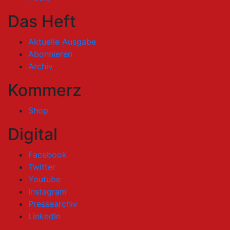
Das Heft
Aktuelle Ausgabe
Abonnieren
Archiv
Kommerz
Shop
Digital
Facebook
Twitter
Youtube
Instagram
Pressearchiv
LinkedIn