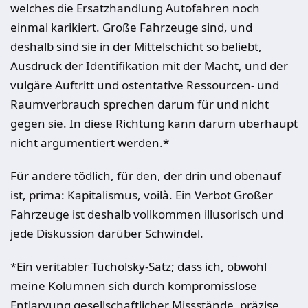
welches die Ersatzhandlung Autofahren noch
einmal karikiert. Große Fahrzeuge sind, und
deshalb sind sie in der Mittelschicht so beliebt,
Ausdruck der Identifikation mit der Macht, und der
vulgäre Auftritt und ostentative Ressourcen- und
Raumverbrauch sprechen darum für und nicht
gegen sie. In diese Richtung kann darum überhaupt
nicht argumentiert werden.*
Für andere tödlich, für den, der drin und obenauf
ist, prima: Kapitalismus, voilà. Ein Verbot Großer
Fahrzeuge ist deshalb vollkommen illusorisch und
jede Diskussion darüber Schwindel.
*Ein veritabler Tucholsky-Satz; dass ich, obwohl
meine Kolumnen sich durch kompromisslose
Entlarvung gesellschaftlicher Missstände, präzise