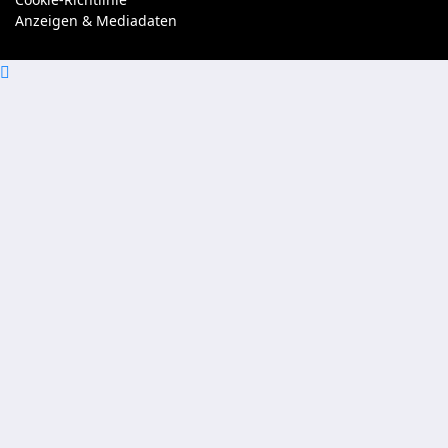
Anzeigen & Mediadaten