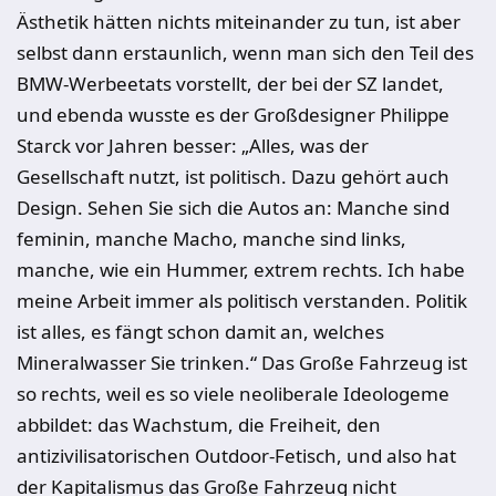
Ästhetik hätten nichts miteinander zu tun, ist aber
selbst dann erstaunlich, wenn man sich den Teil des
BMW-Werbeetats vorstellt, der bei der SZ landet,
und ebenda wusste es der Großdesigner Philippe
Starck vor Jahren besser: „Alles, was der
Gesellschaft nutzt, ist politisch. Dazu gehört auch
Design. Sehen Sie sich die Autos an: Manche sind
feminin, manche Macho, manche sind links,
manche, wie ein Hummer, extrem rechts. Ich habe
meine Arbeit immer als politisch verstanden. Politik
ist alles, es fängt schon damit an, welches
Mineralwasser Sie trinken.“ Das Große Fahrzeug ist
so rechts, weil es so viele neoliberale Ideologeme
abbildet: das Wachstum, die Freiheit, den
antizivilisatorischen Outdoor-Fetisch, und also hat
der Kapitalismus das Große Fahrzeug nicht