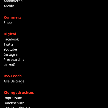
Abonnieren
Archiv
Kommerz
Shop
Digital
Facebook
Twitter
Youtube
Instagram
Pressearchiv
LinkedIn
RSS-Feeds
Alle Beiträge
Kleingedrucktes
Impressum
Datenschutz
Cookie-Richtlinie