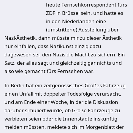
heute Fernsehkorrespondent fürs
ZDF in Brüssel sein, und hätte es
in den Niederlanden eine
(umstrittene) Ausstellung über
Nazi-Ästhetik, dann müsste mir zu dieser Ästhetik
nur einfallen, dass Nazikunst einzig dazu
dagewesen sei, den Nazis die Macht zu sichern. Ein
Satz, der alles sagt und gleichzeitig gar nichts und
also wie gemacht fürs Fernsehen war.
In Berlin hat ein zeitgenössisches Großes Fahrzeug
einen Unfall mit doppelter Todesfolge verursacht,
und am Ende einer Woche, in der die Diskussion
darüber simuliert wurde, ob Große Fahrzeuge zu
verbieten seien oder die Innenstädte inskünftig
meiden müssten, meldete sich im Morgenblatt der