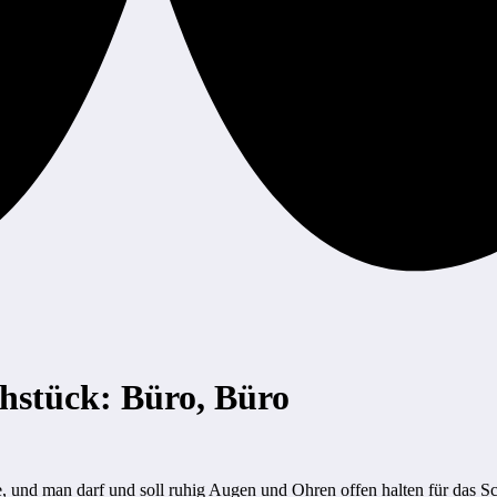
ühstück: Büro, Büro
re, und man darf und soll ruhig Augen und Ohren offen halten für das Sc