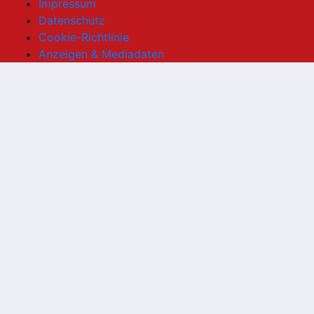
Impressum
Datenschutz
Cookie-Richtlinie
Anzeigen & Mediadaten