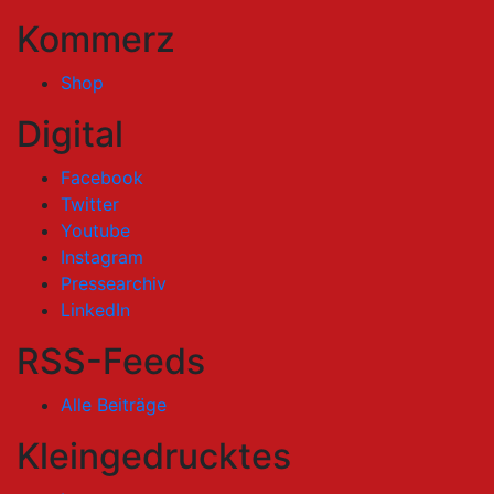
Kommerz
Shop
Digital
Facebook
Twitter
Youtube
Instagram
Pressearchiv
LinkedIn
RSS-Feeds
Alle Beiträge
Kleingedrucktes