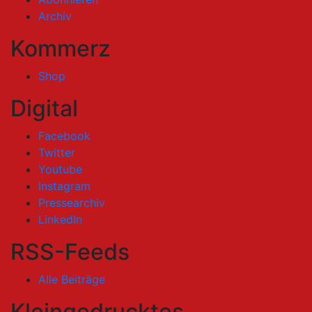
Archiv
Kommerz
Shop
Digital
Facebook
Twitter
Youtube
Instagram
Pressearchiv
LinkedIn
RSS-Feeds
Alle Beiträge
Kleingedrucktes