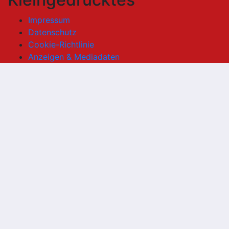
Impressum
Datenschutz
Cookie-Richtlinie
Anzeigen & Mediadaten