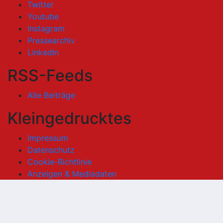
Twitter
Youtube
Instagram
Pressearchiv
LinkedIn
RSS-Feeds
Alle Beiträge
Kleingedrucktes
Impressum
Datenschutz
Cookie-Richtlinie
Anzeigen & Mediadaten