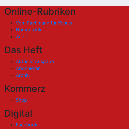
Online-Rubriken
Vom Fachmann für Kenner
Humorkritik
Audio
Das Heft
Aktuelle Ausgabe
Abonnieren
Archiv
Kommerz
Shop
Digital
Facebook