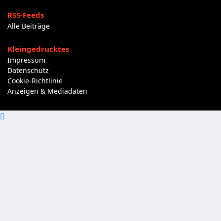
RSS-Feeds
Alle Beiträge
Kleingedrucktes
Impressum
Datenschutz
Cookie-Richtlinie
Anzeigen & Mediadaten