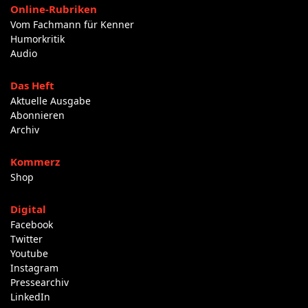
Online-Rubriken
Vom Fachmann für Kenner
Humorkritik
Audio
Das Heft
Aktuelle Ausgabe
Abonnieren
Archiv
Kommerz
Shop
Digital
Facebook
Twitter
Youtube
Instagram
Pressearchiv
LinkedIn