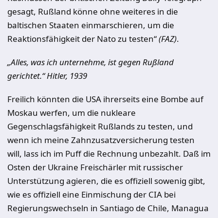
gesagt, Rußland könne ohne weiteres in die
baltischen Staaten einmarschieren, um die
Reaktionsfähigkeit der Nato zu testen“
(FAZ)
.
„Alles, was ich unternehme, ist gegen Rußland
gerichtet.“ Hitler, 1939
Freilich könnten die USA ihrerseits eine Bombe auf
Moskau werfen, um die nukleare
Gegenschlagsfähigkeit Rußlands zu testen, und
wenn ich meine Zahnzusatzversicherung testen
will, lass ich im Puff die Rechnung unbezahlt. Daß im
Osten der Ukraine Freischärler mit russischer
Unterstützung agieren, die es offiziell sowenig gibt,
wie es offiziell eine Einmischung der CIA bei
Regierungswechseln in Santiago de Chile, Managua