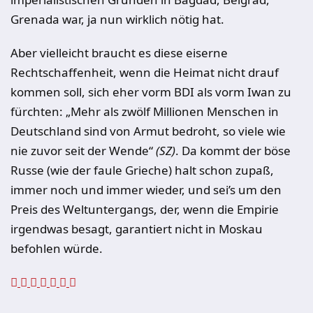
Grenada war, ja nun wirklich nötig hat.
Aber vielleicht braucht es diese eiserne
Rechtschaffenheit, wenn die Heimat nicht drauf
kommen soll, sich eher vorm BDI als vorm Iwan zu
fürchten: „Mehr als zwölf Millionen Menschen in
Deutschland sind von Armut bedroht, so viele wie
nie zuvor seit der Wende“
(SZ)
. Da kommt der böse
Russe (wie der faule Grieche) halt schon zupaß,
immer noch und immer wieder, und sei’s um den
Preis des Weltuntergangs, der, wenn die Empirie
irgendwas besagt, garantiert nicht in Moskau
befohlen würde.