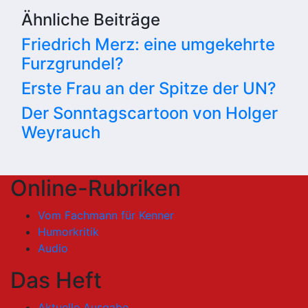
Ähnliche Beiträge
Friedrich Merz: eine umgekehrte
Furzgrundel?
Erste Frau an der Spitze der UN?
Der Sonntagscartoon von Holger
Weyrauch
Online-Rubriken
Vom Fachmann für Kenner
Humorkritik
Audio
Das Heft
Aktuelle Ausgabe