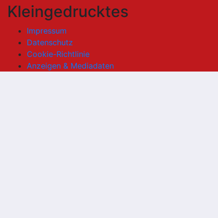
Kleingedrucktes
Impressum
Datenschutz
Cookie-Richtlinie
Anzeigen & Mediadaten