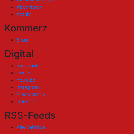
Abonnieren
Archiv
Kommerz
Shop
Digital
Facebook
Twitter
Youtube
Instagram
Pressearchiv
LinkedIn
RSS-Feeds
Alle Beiträge