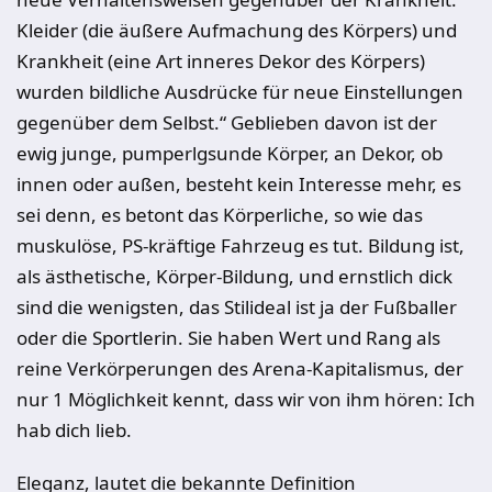
Kleider (die äußere Aufmachung des Körpers) und
Krankheit (eine Art inneres Dekor des Körpers)
wurden bildliche Ausdrücke für neue Einstellungen
gegenüber dem Selbst.“ Geblieben davon ist der
ewig junge, pumperlgsunde Körper, an Dekor, ob
innen oder außen, besteht kein Interesse mehr, es
sei denn, es betont das Körperliche, so wie das
muskulöse, PS-kräftige Fahrzeug es tut. Bildung ist,
als ästhetische, Körper-Bildung, und ernstlich dick
sind die wenigsten, das Stilideal ist ja der Fußballer
oder die Sportlerin. Sie haben Wert und Rang als
reine Verkörperungen des Arena-Kapitalismus, der
nur 1 Möglichkeit kennt, dass wir von ihm hören: Ich
hab dich lieb.
Eleganz, lautet die bekannte Definition