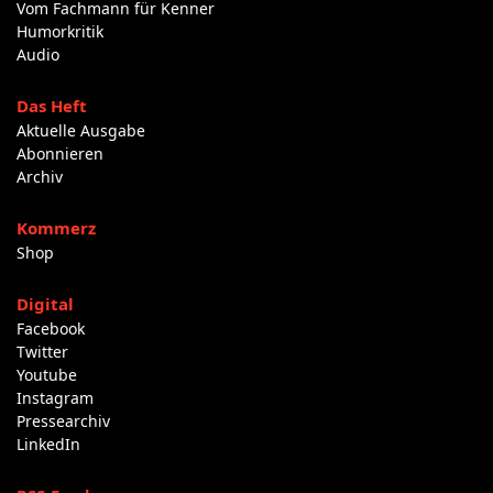
Vom Fachmann für Kenner
Humorkritik
Audio
Das Heft
Aktuelle Ausgabe
Abonnieren
Archiv
Kommerz
Shop
Digital
Facebook
Twitter
Youtube
Instagram
Pressearchiv
LinkedIn