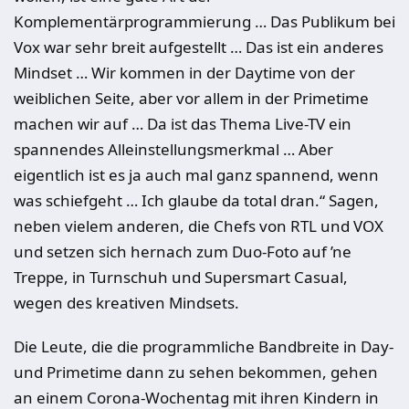
Komplementärprogrammierung … Das Publikum bei
Vox war sehr breit aufgestellt … Das ist ein anderes
Mindset … Wir kommen in der Daytime von der
weiblichen Seite, aber vor allem in der Primetime
machen wir auf … Da ist das Thema Live-TV ein
spannendes Alleinstellungsmerkmal … Aber
eigentlich ist es ja auch mal ganz spannend, wenn
was schiefgeht … Ich glaube da total dran.“ Sagen,
neben vielem anderen, die Chefs von RTL und VOX
und setzen sich hernach zum Duo-Foto auf ’ne
Treppe, in Turnschuh und Supersmart Casual,
wegen des kreativen Mindsets.
Die Leute, die die programmliche Bandbreite in Day-
und Primetime dann zu sehen bekommen, gehen
an einem Corona-Wochentag mit ihren Kindern in