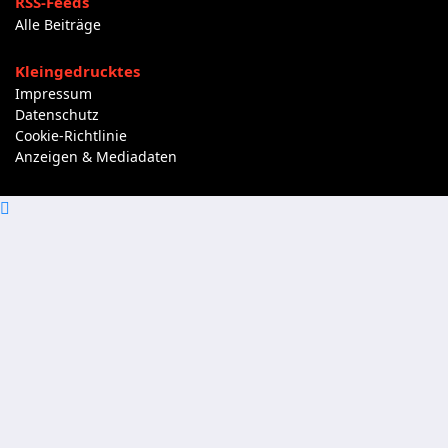
RSS-Feeds
Alle Beiträge
Kleingedrucktes
Impressum
Datenschutz
Cookie-Richtlinie
Anzeigen & Mediadaten