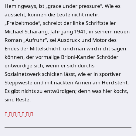
Hemingways, ist „grace under pressure“. Wie es
aussieht, können die Leute nicht mehr.
„Freizeitmode“, schreibt der linke Schriftsteller
Michael Scharang, Jahrgang 1941, in seinem neuen
Roman „Aufruhr“, sei Ausdruck und Motor des
Endes der Mittelschicht, und man wird nicht sagen
können, der vormalige Brioni-Kanzler Schröder
entwürdige sich, wenn er sich durchs
Sozialnetzwerk schicken lässt, wie er in sportiver
Steppweste und mit nackten Armen am Herd steht.
Es gibt nichts zu entwürdigen; denn was hier kocht,
sind Reste.