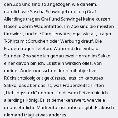
den Zoo und sind so angezogen wie daheim,
nämlich wie Sascha Schwingel und Jörg Graf.
Allerdings tragen Graf und Schwingel keine kurzen
Hosen überm Wadentattoo. Im Zoo sind die meisten
tätowiert, und die Familienväter, egal wie alt, tragen
T-Shirts mit Sprüchen oder Werbung drauf. Die
Frauen tragen Telefon. Während dreieinhalb
Stunden Zoo sehe ich genau zwei Herren im Sakko,
einer davon bin ich. Es ist ein wirklich olles, von
meiner Änderungsschneiderin mit objektiver
Rücksichtslosigkeit gekürztes, letztlich kaputtes
Sakko, das aber das ist, was Frauenzeitschriften
„Lieblingsstück“ nennen. In diesem Fetzen bin ich
allerdings König. Es ist bemerkenswert, wie viele
unansehnliche Markenturnschuhe es gibt. Praktisch
niemand trägt etwas anderes.