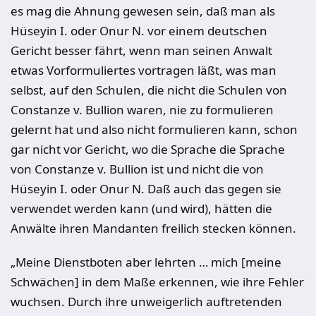
es mag die Ahnung gewesen sein, daß man als
Hüseyin I. oder Onur N. vor einem deutschen
Gericht besser fährt, wenn man seinen Anwalt
etwas Vorformuliertes vortragen läßt, was man
selbst, auf den Schulen, die nicht die Schulen von
Constanze v. Bullion waren, nie zu formulieren
gelernt hat und also nicht formulieren kann, schon
gar nicht vor Gericht, wo die Sprache die Sprache
von Constanze v. Bullion ist und nicht die von
Hüseyin I. oder Onur N. Daß auch das gegen sie
verwendet werden kann (und wird), hätten die
Anwälte ihren Mandanten freilich stecken können.
„Meine Dienstboten aber lehrten … mich [meine
Schwächen] in dem Maße erkennen, wie ihre Fehler
wuchsen. Durch ihre unweigerlich auftretenden