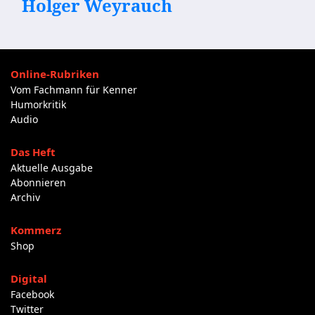
Holger Weyrauch
Online-Rubriken
Vom Fachmann für Kenner
Humorkritik
Audio
Das Heft
Aktuelle Ausgabe
Abonnieren
Archiv
Kommerz
Shop
Digital
Facebook
Twitter