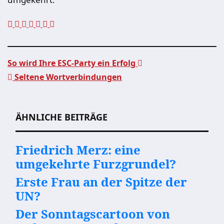
So wird Ihre ESC-Party ein Erfolg
Seltene Wortverbindungen
Beitragsnavigation
ÄHNLICHE BEITRÄGE
Friedrich Merz: eine
umgekehrte Furzgrundel?
Erste Frau an der Spitze der
UN?
Der Sonntagscartoon von