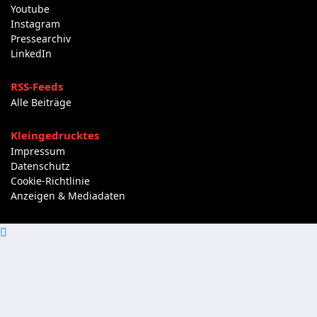
Youtube
Instagram
Pressearchiv
LinkedIn
RSS-Feeds
Alle Beiträge
Kleingedrucktes
Impressum
Datenschutz
Cookie-Richtlinie
Anzeigen & Mediadaten