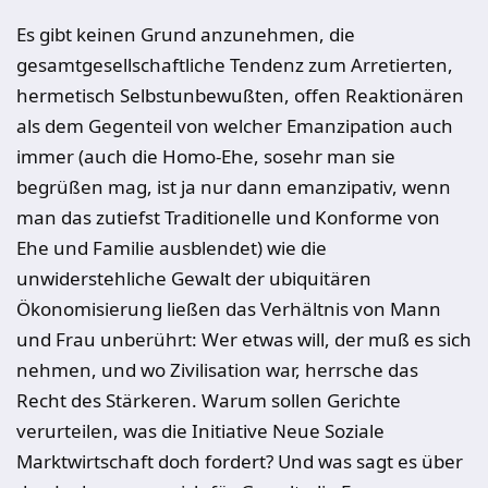
Es gibt keinen Grund anzunehmen, die
gesamtgesellschaftliche Tendenz zum Arretierten,
hermetisch Selbstunbewußten, offen Reaktionären
als dem Gegenteil von welcher Emanzipation auch
immer (auch die Homo-Ehe, sosehr man sie
begrüßen mag, ist ja nur dann emanzipativ, wenn
man das zutiefst Traditionelle und Konforme von
Ehe und Familie ausblendet) wie die
unwiderstehliche Gewalt der ubiquitären
Ökonomisierung ließen das Verhältnis von Mann
und Frau unberührt: Wer etwas will, der muß es sich
nehmen, und wo Zivilisation war, herrsche das
Recht des Stärkeren. Warum sollen Gerichte
verurteilen, was die Initiative Neue Soziale
Marktwirtschaft doch fordert? Und was sagt es über