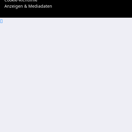
Anzeigen & Mediadaten