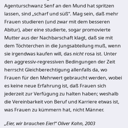
Agenturschwanz Senf an den Mund hat spritzen
lassen, sind „scharf und süß“. Mag sein, daß mehr
Frauen studieren (und zwar mit dem besseren
Abitur), aber eine studierte, sogar promovierte
Mutter aus der Nachbarschaft klagt, daß sie mit
dem Töchterchen in die Jungsabteilung muß, wenn
sie irgendwas kaufen will, das
nicht
rosa ist. Unter
den aggressiv-regressiven Bedingungen der Zeit
herrscht Gleichberechtigung allenfalls da, wo
Frauen für den Mehrwert gebraucht werden, wobei
es keine neue Erfahrung ist, daß Frauen sich
jederzeit zur Verfügung zu halten haben; weshalb
die Vereinbarkeit von Beruf und Karriere etwas ist,
was Frauen zu kümmern hat, nicht Männer.
„
Eier, wir brauchen Eier!“ Oliver Kahn, 2003