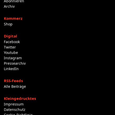
Abonnieren
Archiv
Kommerz
Shop
Digital
Facebook
Twitter
Youtube
Instagram
Pressearchiv
LinkedIn
RSS-Feeds
Alle Beiträge
Kleingedrucktes
Impressum
Datenschutz
Cookie-Richtlinie