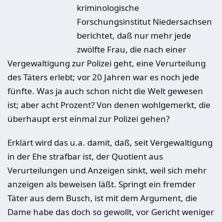
kriminologische
Forschungsinstitut Niedersachsen
berichtet, daß nur mehr jede
zwölfte Frau, die nach einer
Vergewaltigung zur Polizei geht, eine Verurteilung
des Täters erlebt; vor 20 Jahren war es noch jede
fünfte. Was ja auch schon nicht die Welt gewesen
ist; aber acht Prozent? Von denen wohlgemerkt, die
überhaupt erst einmal zur Polizei gehen?
Erklärt wird das u.a. damit, daß, seit Vergewaltigung
in der Ehe strafbar ist, der Quotient aus
Verurteilungen und Anzeigen sinkt, weil sich mehr
anzeigen als beweisen läßt. Springt ein fremder
Täter aus dem Busch, ist mit dem Argument, die
Dame habe das doch so gewollt, vor Gericht weniger