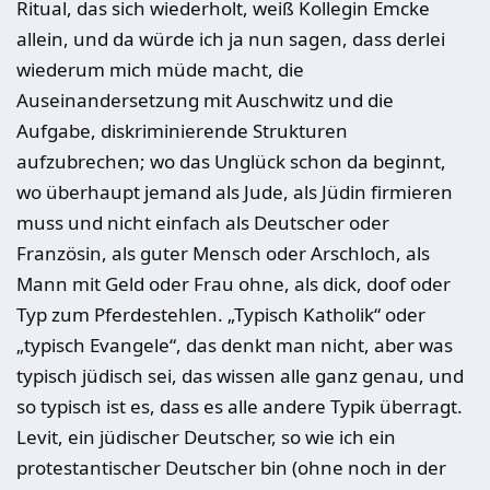
Ritual, das sich wiederholt, weiß Kollegin Emcke
allein, und da würde ich ja nun sagen, dass derlei
wiederum mich müde macht, die
Auseinandersetzung mit Auschwitz und die
Aufgabe, diskriminierende Strukturen
aufzubrechen; wo das Unglück schon da beginnt,
wo überhaupt jemand als Jude, als Jüdin firmieren
muss und nicht einfach als Deutscher oder
Französin, als guter Mensch oder Arschloch, als
Mann mit Geld oder Frau ohne, als dick, doof oder
Typ zum Pferdestehlen. „Typisch Katholik“ oder
„typisch Evangele“, das denkt man nicht, aber was
typisch jüdisch sei, das wissen alle ganz genau, und
so typisch ist es, dass es alle andere Typik überragt.
Levit, ein jüdischer Deutscher, so wie ich ein
protestantischer Deutscher bin (ohne noch in der