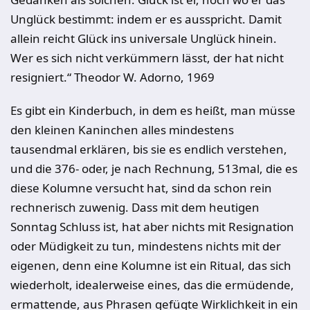
Unglück bestimmt: indem er es ausspricht. Damit
allein reicht Glück ins universale Unglück hinein.
Wer es sich nicht verkümmern lässt, der hat nicht
resigniert.“ Theodor W. Adorno, 1969
Es gibt ein Kinderbuch, in dem es heißt, man müsse
den kleinen Kaninchen alles mindestens
tausendmal erklären, bis sie es endlich verstehen,
und die 376- oder, je nach Rechnung, 513mal, die es
diese Kolumne versucht hat, sind da schon rein
rechnerisch zuwenig. Dass mit dem heutigen
Sonntag Schluss ist, hat aber nichts mit Resignation
oder Müdigkeit zu tun, mindestens nichts mit der
eigenen, denn eine Kolumne ist ein Ritual, das sich
wiederholt, idealerweise eines, das die ermüdende,
ermattende, aus Phrasen gefügte Wirklichkeit in ein