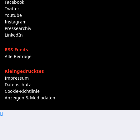
Facebook
Twitter
Youtube
Instagram
Pressearchiv
LinkedIn
RSS-Feeds
Alle Beiträge
Kleingedrucktes
Impressum
Datenschutz
Cookie-Richtlinie
Anzeigen & Mediadaten