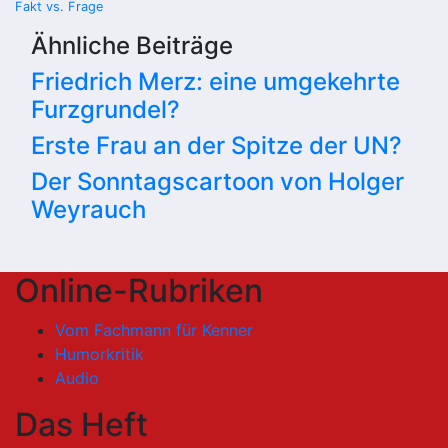
Fakt vs. Frage
Ähnliche Beiträge
Friedrich Merz: eine umgekehrte
Furzgrundel?
Erste Frau an der Spitze der UN?
Der Sonntagscartoon von Holger
Weyrauch
Online-Rubriken
Vom Fachmann für Kenner
Humorkritik
Audio
Das Heft