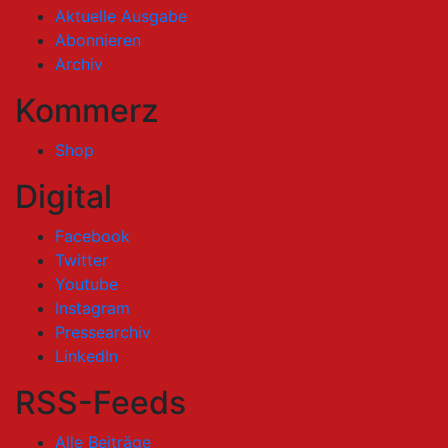
Aktuelle Ausgabe
Abonnieren
Archiv
Kommerz
Shop
Digital
Facebook
Twitter
Youtube
Instagram
Pressearchiv
LinkedIn
RSS-Feeds
Alle Beiträge