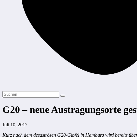
G20 – neue Austragungsorte ge
Juli 10, 2017
Kurz nach dem desaströsen G20-Gipfel in Hamburg wird bereits über