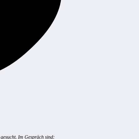
 gesucht. Im Gespräch sind: