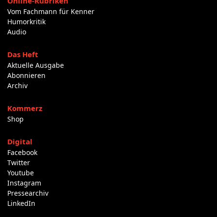
Online-Rubriken
Vom Fachmann für Kenner
Humorkritik
Audio
Das Heft
Aktuelle Ausgabe
Abonnieren
Archiv
Kommerz
Shop
Digital
Facebook
Twitter
Youtube
Instagram
Pressearchiv
LinkedIn