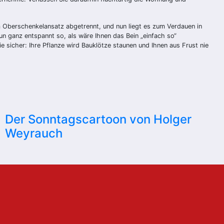
am Oberschenkelansatz abgetrennt, und nun liegt es zum Verdauen in
un ganz entspannt so, als wäre Ihnen das Bein „einfach so“
e sicher: Ihre Pflanze wird Bauklötze staunen und Ihnen aus Frust nie
Der Sonntagscartoon von Holger
Weyrauch