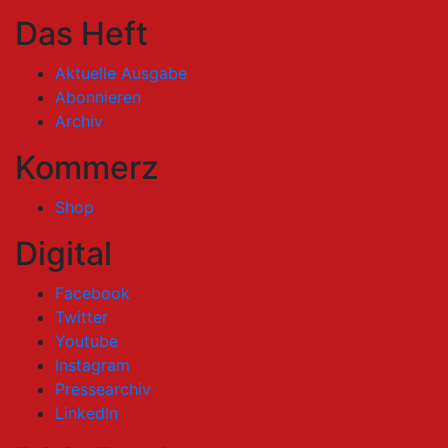
Das Heft
Aktuelle Ausgabe
Abonnieren
Archiv
Kommerz
Shop
Digital
Facebook
Twitter
Youtube
Instagram
Pressearchiv
LinkedIn