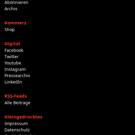
Abonnieren
Archiv
Kommerz
Shop
Digital
Facebook
Twitter
Youtube
Instagram
Pressearchiv
LinkedIn
RSS-Feeds
Alle Beiträge
Kleingedrucktes
Impressum
Datenschutz