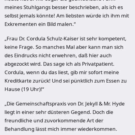
meines Stuhlgangs besser beschrieben, als ich es
selbst jemals könnte! Am liebsten würde ich ihm mit
Exkrementen ein Bild malen.“
„Frau Dr. Cordula Schulz-Kaiser ist sehr kompetent,
keine Frage. So manches Mal aber kann man sich
des Eindrucks nicht erwehren, daß hier auch
abgezockt wird. Das sage ich als Privatpatient.
Cordula, wenn du das liest, gib mir sofort meine
Kreditkarte zurück! Und sei pünktlich zum Essen zu
Hause (19 Uhr)!“
„Die Gemeinschaftspraxis von Dr. Jekyll & Mr. Hyde
liegt in einer sehr düsteren Gegend. Doch die
freundliche und zuvorkommende Art der
Behandlung lässt mich immer wiederkommen.