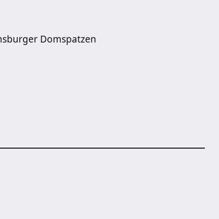
ensburger Domspatzen