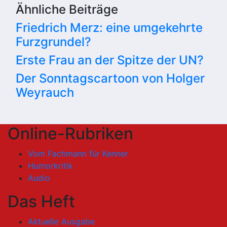
Ähnliche Beiträge
Friedrich Merz: eine umgekehrte
Furzgrundel?
Erste Frau an der Spitze der UN?
Der Sonntagscartoon von Holger
Weyrauch
Online-Rubriken
Vom Fachmann für Kenner
Humorkritik
Audio
Das Heft
Aktuelle Ausgabe