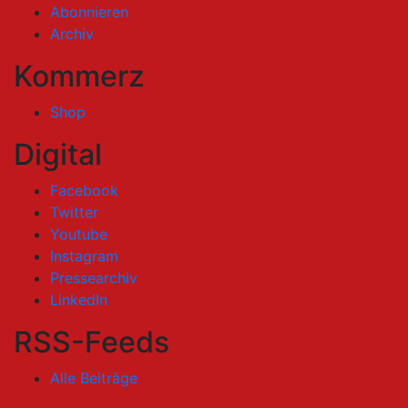
Abonnieren
Archiv
Kommerz
Shop
Digital
Facebook
Twitter
Youtube
Instagram
Pressearchiv
LinkedIn
RSS-Feeds
Alle Beiträge