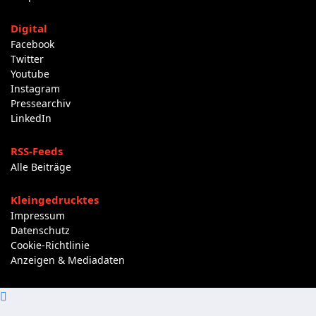
Digital
Facebook
Twitter
Youtube
Instagram
Pressearchiv
LinkedIn
RSS-Feeds
Alle Beiträge
Kleingedrucktes
Impressum
Datenschutz
Cookie-Richtlinie
Anzeigen & Mediadaten