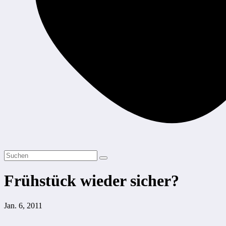
Frühstück wieder sicher?
Jan. 6, 2011