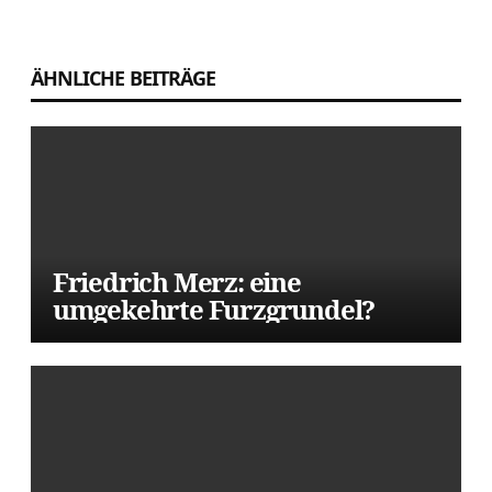
Beitragsnavigation
ÄHNLICHE BEITRÄGE
Friedrich Merz: eine
umgekehrte Furzgrundel?