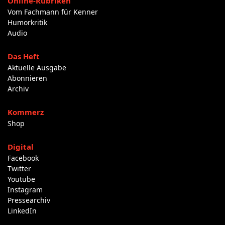
Online-Rubriken
Vom Fachmann für Kenner
Humorkritik
Audio
Das Heft
Aktuelle Ausgabe
Abonnieren
Archiv
Kommerz
Shop
Digital
Facebook
Twitter
Youtube
Instagram
Pressearchiv
LinkedIn