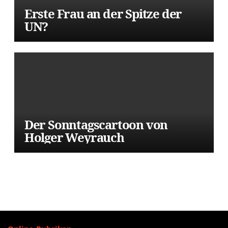
Erste Frau an der Spitze der
UN?
Der Sonntagscartoon von
Holger Weyrauch