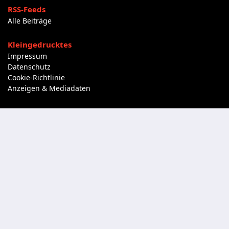
RSS-Feeds
Alle Beiträge
Kleingedrucktes
Impressum
Datenschutz
Cookie-Richtlinie
Anzeigen & Mediadaten