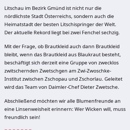
Litschau im Bezirk Gmünd ist nicht nur die
nördlichste Stadt Österreichs, sondern auch die
Heimatstadt der besten Litschispringer der Welt.
Der aktuelle Rekord liegt bei zwei Fenchel sechzig.
Mit der Frage, ob Brautkleid auch dann Brautkleid
bleibt, wenn das Brautkleid aus Blaukraut besteht,
beschäftigt sich derzeit eine Gruppe von zwecklos
zwitschernden Zwetschgen am Zwi-Zwoschke-
Institut zwischen Zschopau und Zschorlau. Geleitet
wird das Team von Daimler-Chef Dieter Zwetsche.
Abschließend möchten wir alle Blumenfreunde an
eine Linsenweisheit erinnern: Wer Wicken will, muss
freundlich sein!