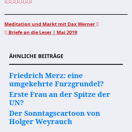
Meditation und Markt mit Dax Werner
Briefe an die Leser | Mai 2019
Beitragsnavigation
ÄHNLICHE BEITRÄGE
Friedrich Merz: eine
umgekehrte Furzgrundel?
Erste Frau an der Spitze der
UN?
Der Sonntagscartoon von
Holger Weyrauch