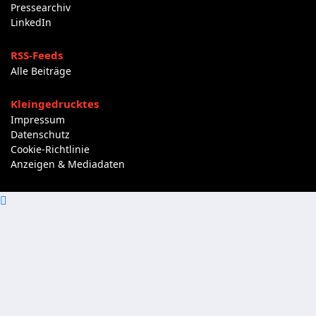
Pressearchiv
LinkedIn
RSS-Feeds
Alle Beiträge
Kleingedrucktes
Impressum
Datenschutz
Cookie-Richtlinie
Anzeigen & Mediadaten