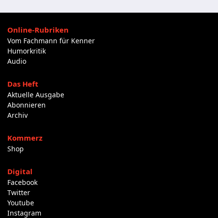
Online-Rubriken
Vom Fachmann für Kenner
Humorkritik
Audio
Das Heft
Aktuelle Ausgabe
Abonnieren
Archiv
Kommerz
Shop
Digital
Facebook
Twitter
Youtube
Instagram