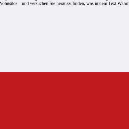
r Wohnsilos – und versuchen Sie herauszufinden, was in dem Text Wahrh