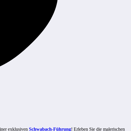
einer exklusiven
Schwabach-Führung
! Erleben Sie die malerischen