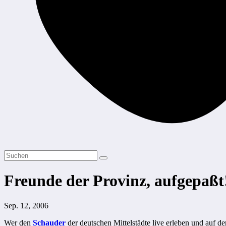
Freunde der Provinz, aufgepaßt
Sep. 12, 2006
Wer den
Schauder
der deutschen Mittelstädte live erleben und auf 