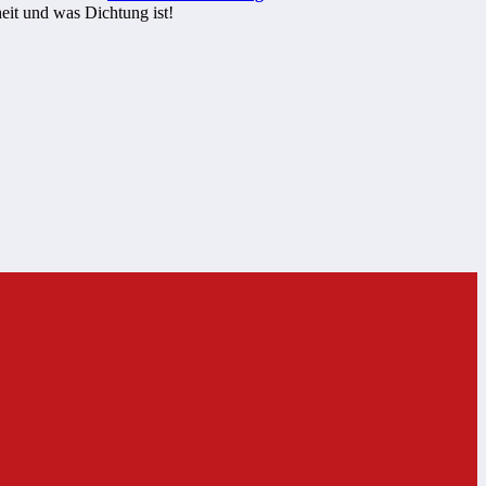
eit und was Dichtung ist!