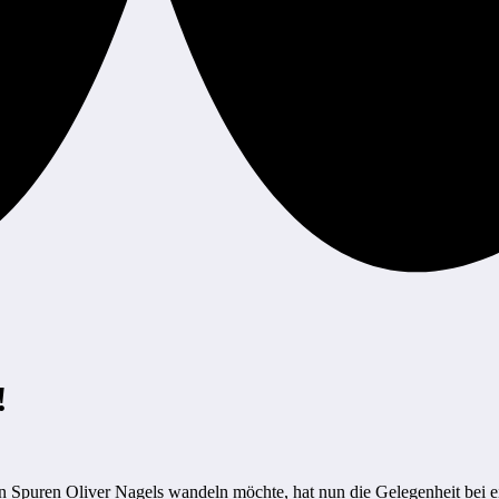
!
den Spuren Oliver Nagels wandeln möchte, hat nun die Gelegenheit bei 