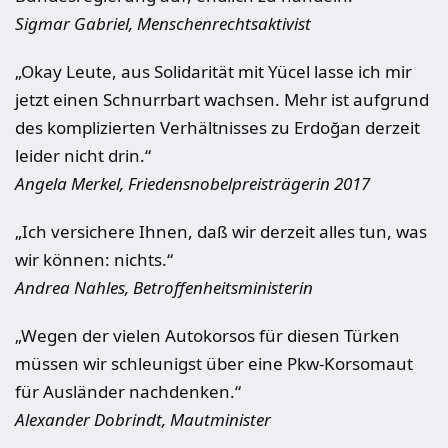
Sigmar Gabriel, Menschenrechtsaktivist
„Okay Leute, aus Solidarität mit Yücel lasse ich mir
jetzt einen Schnurrbart wachsen. Mehr ist aufgrund
des komplizierten Verhältnisses zu Erdoğan derzeit
leider nicht drin.“
Angela Merkel, Friedensnobelpreisträgerin 2017
„Ich versichere Ihnen, daß wir derzeit alles tun, was
wir können: nichts.“
Andrea Nahles, Betroffenheitsministerin
„Wegen der vielen Autokorsos für diesen Türken
müssen wir schleunigst über eine Pkw-Korsomaut
für Ausländer nachdenken.“
Alexander Dobrindt, Mautminister