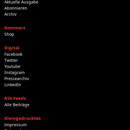
Aktuelle Ausgabe
Abonnieren
Archiv
Kommerz
Shop
Digital
Facebook
Twitter
Youtube
Instagram
Pressearchiv
LinkedIn
RSS-Feeds
Alle Beiträge
Kleingedrucktes
Impressum