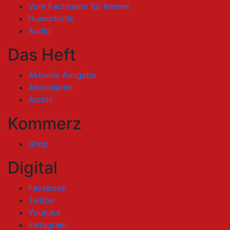
Vom Fachmann für Kenner
Humorkritik
Audio
Das Heft
Aktuelle Ausgabe
Abonnieren
Archiv
Kommerz
Shop
Digital
Facebook
Twitter
Youtube
Instagram