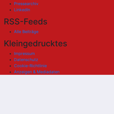
Pressearchiv
LinkedIn
RSS-Feeds
Alle Beiträge
Kleingedrucktes
Impressum
Datenschutz
Cookie-Richtlinie
Anzeigen & Mediadaten