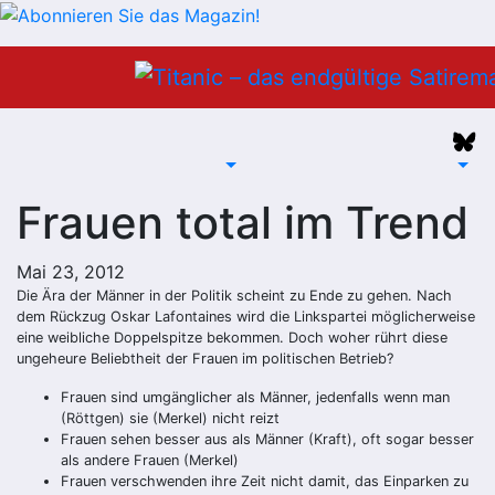
Zum
Inhalt
springen
Frauen total im Trend
Mai 23, 2012
Die Ära der Männer in der Politik scheint zu Ende zu gehen. Nach
dem Rückzug Oskar Lafontaines wird die Linkspartei möglicherweise
eine weibliche Doppelspitze bekommen. Doch woher rührt diese
ungeheure Beliebtheit der Frauen im politischen Betrieb?
Frauen sind umgänglicher als Männer, jedenfalls wenn man
(Röttgen) sie (Merkel) nicht reizt
Frauen sehen besser aus als Männer (Kraft), oft sogar besser
als andere Frauen (Merkel)
Frauen verschwenden ihre Zeit nicht damit, das Einparken zu