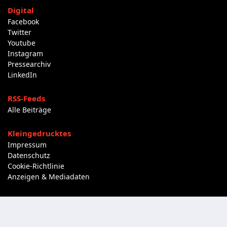
Digital
Facebook
Twitter
Youtube
Instagram
Pressearchiv
LinkedIn
RSS-Feeds
Alle Beiträge
Kleingedrucktes
Impressum
Datenschutz
Cookie-Richtlinie
Anzeigen & Mediadaten