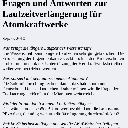
Fragen und Antworten zur
Laufzeitverlängerung für
Atomkraftwerke
Sep. 6, 2010
Was bringt die längere Laufzeit der Wissenschaft?
Die Wissenschaft kann längere Laufzeiten sehr gut gebrauchen. Die
Erforschung der Jugendleukämie steckt noch in den Kinderschuhen
und kann nun dank der Unterstützung der Kernkraftwerksbetreiber
weiter vorangetrieben werden.
Was passiert mit dem ganzen neuen Atommüll?
Die Zukunftsforschung rechnet damit, daß bald kaum noch
Deutsche in Deutschland leben. Daher müssen wir die Frage der
Endlagerung „leider“ an die Migranten weiterreichen.
Wird der Strom durch längere Laufzeiten billiger?
Das wäre ja noch schöner! Und wer bezahlt dann die Lobby- und
PR-Arbeit, die nötig war, um die Verlängerung durchzudrücken?
Welche Sicherheitsauflagen müssen die AKW-Betreiber befolgen?