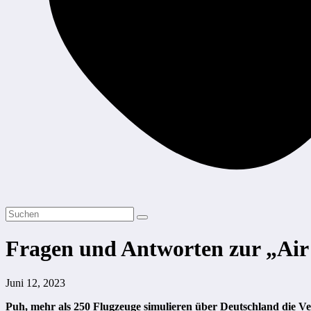
Fragen und Antworten zur „Ai
Juni 12, 2023
Puh, mehr als 250 Flugzeuge simulieren über Deutschland die V