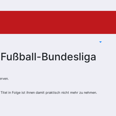
 Fußball-Bundesliga
erven.
itel in Folge ist ihnen damit praktisch nicht mehr zu nehmen.