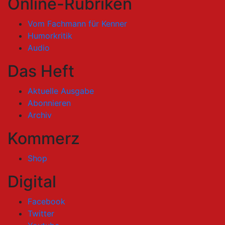
Online-Rubriken
Vom Fachmann für Kenner
Humorkritik
Audio
Das Heft
Aktuelle Ausgabe
Abonnieren
Archiv
Kommerz
Shop
Digital
Facebook
Twitter