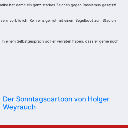
alke hat damit ein ganz starkes Zeichen gegen Rassismus gesetzt!
ehr vorbildlich. Kein einziger ist mit einem Segelboot zum Stadion
. In einem Selbstgespräch soll er verraten haben, dass er gerne noch
Der Sonntagscartoon von Holger
Weyrauch