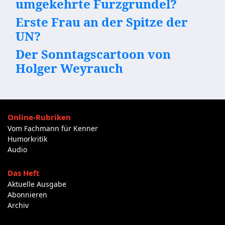
umgekehrte Furzgrundel?
Erste Frau an der Spitze der
UN?
Der Sonntagscartoon von
Holger Weyrauch
Online-Rubriken
Vom Fachmann für Kenner
Humorkritik
Audio
Das Heft
Aktuelle Ausgabe
Abonnieren
Archiv