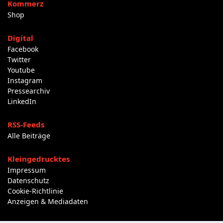
Kommerz
Shop
Digital
Facebook
Twitter
Youtube
Instagram
Pressearchiv
LinkedIn
RSS-Feeds
Alle Beiträge
Kleingedrucktes
Impressum
Datenschutz
Cookie-Richtlinie
Anzeigen & Mediadaten