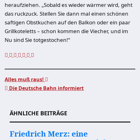
heraufziehen. „Sobald es wieder wärmer wird, geht
das ruckzuck. Stellen Sie dann mal einen schönen
saftigen Obstkuchen auf den Balkon oder ein paar
Grillkoteletts – schon kommen die Viecher, und im
Nu sind Sie totgestochen!“
Alles muß raus!
Die Deutsche Bahn informiert
Beitragsnavigation
ÄHNLICHE BEITRÄGE
Friedrich Merz: eine