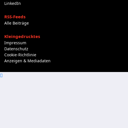
LinkedIn
RSS-Feeds
Alle Beiträge
Kleingedrucktes
Impressum
Datenschutz
Cookie-Richtlinie
Anzeigen & Mediadaten