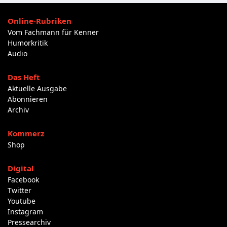
Online-Rubriken
Vom Fachmann für Kenner
Humorkritik
Audio
Das Heft
Aktuelle Ausgabe
Abonnieren
Archiv
Kommerz
Shop
Digital
Facebook
Twitter
Youtube
Instagram
Pressearchiv