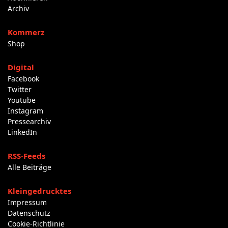
Archiv
Kommerz
Shop
Digital
Facebook
Twitter
Youtube
Instagram
Pressearchiv
LinkedIn
RSS-Feeds
Alle Beiträge
Kleingedrucktes
Impressum
Datenschutz
Cookie-Richtlinie