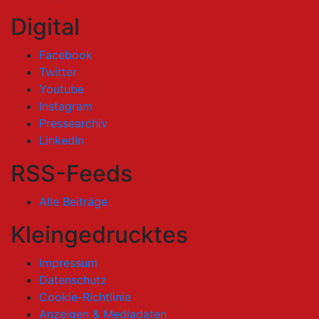
Digital
Facebook
Twitter
Youtube
Instagram
Pressearchiv
LinkedIn
RSS-Feeds
Alle Beiträge
Kleingedrucktes
Impressum
Datenschutz
Cookie-Richtlinie
Anzeigen & Mediadaten