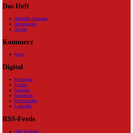
Das Heft
Aktuelle Ausgabe
Abonnieren
Archiv
Kommerz
Shop
Digital
Facebook
Twitter
Youtube
Instagram
Pressearchiv
LinkedIn
RSS-Feeds
Alle Beiträge