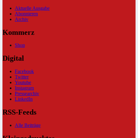
Aktuelle Ausgabe
Abonnieren
Archiv
Kommerz
Shop
Digital
Facebook
Twitter
Youtube
Instagram
Pressearchiv
LinkedIn
RSS-Feeds
Alle Beiträge