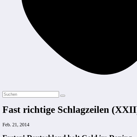
Fast richtige Schlagzeilen (XXII
Feb. 21, 2014