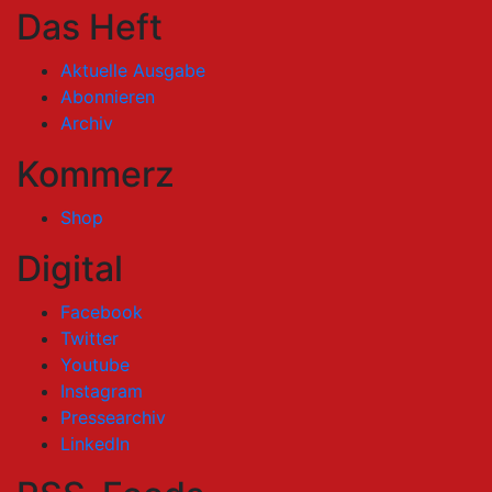
Das Heft
Aktuelle Ausgabe
Abonnieren
Archiv
Kommerz
Shop
Digital
Facebook
Twitter
Youtube
Instagram
Pressearchiv
LinkedIn