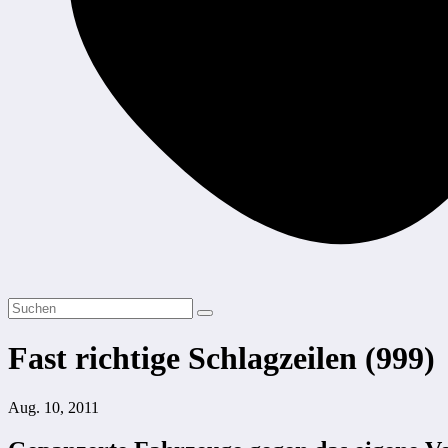
Fast richtige Schlagzeilen (999)
Aug. 10, 2011