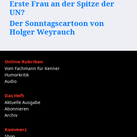
Erste Frau an der Spitze der
UN?
Der Sonntagscartoon von
Holger Weyrauch
Online-Rubriken
Vom Fachmann für Kenner
Humorkritik
Audio
Das Heft
Aktuelle Ausgabe
Abonnieren
Archiv
Kommerz
Shop