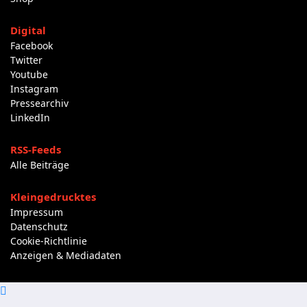
Digital
Facebook
Twitter
Youtube
Instagram
Pressearchiv
LinkedIn
RSS-Feeds
Alle Beiträge
Kleingedrucktes
Impressum
Datenschutz
Cookie-Richtlinie
Anzeigen & Mediadaten