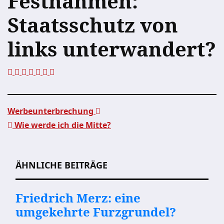
Festnahmen:
Staatsschutz von
links unterwandert?
Werbeunterbrechung
Wie werde ich die Mitte?
Beitragsnavigation
ÄHNLICHE BEITRÄGE
Friedrich Merz: eine
umgekehrte Furzgrundel?