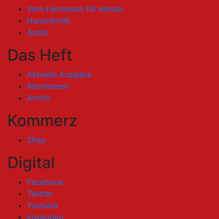
Vom Fachmann für Kenner
Humorkritik
Audio
Das Heft
Aktuelle Ausgabe
Abonnieren
Archiv
Kommerz
Shop
Digital
Facebook
Twitter
Youtube
Instagram