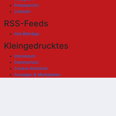
Pressearchiv
LinkedIn
RSS-Feeds
Alle Beiträge
Kleingedrucktes
Impressum
Datenschutz
Cookie-Richtlinie
Anzeigen & Mediadaten