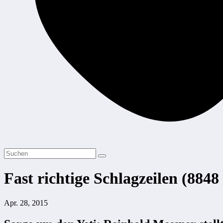
Fast richtige Schlagzeilen (8848
Apr. 28, 2015