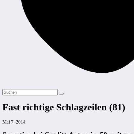
Fast richtige Schlagzeilen (81)
Mai 7, 2014